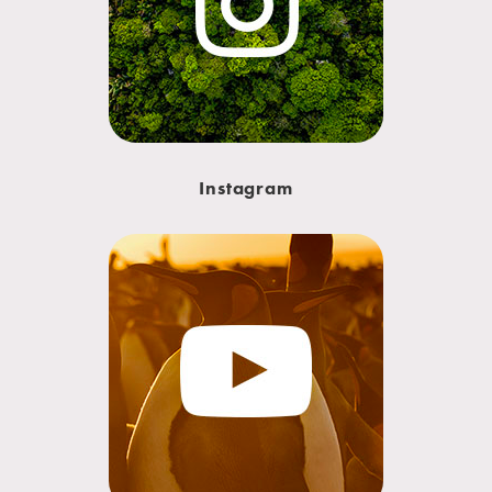
Instagram