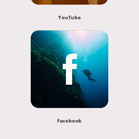
YouTube
Facebook