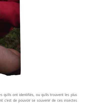
qu’ils ont identifiés, ou qu’ils trouvent les plus
nt c’est de pouvoir se souvenir de ces insectes