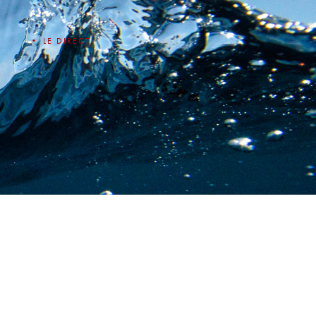
• LE DIRECT