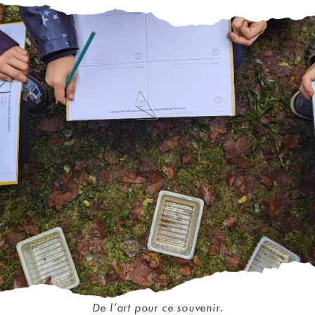
De l’art pour ce souvenir.