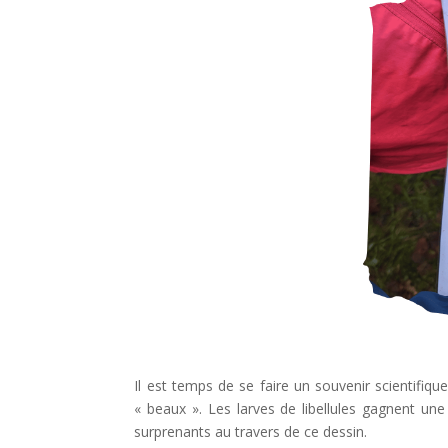
Il est temps de se faire un souvenir scientifique
« beaux ». Les larves de libellules gagnent un
surprenants au travers de ce dessin.