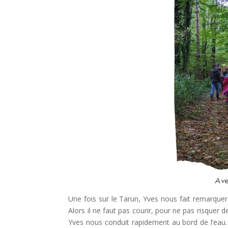
Ave
Une fois sur le Tarun, Yves nous fait remarque
Alors il ne faut pas courir, pour ne pas risquer
Yves nous conduit rapidement au bord de l’eau. E