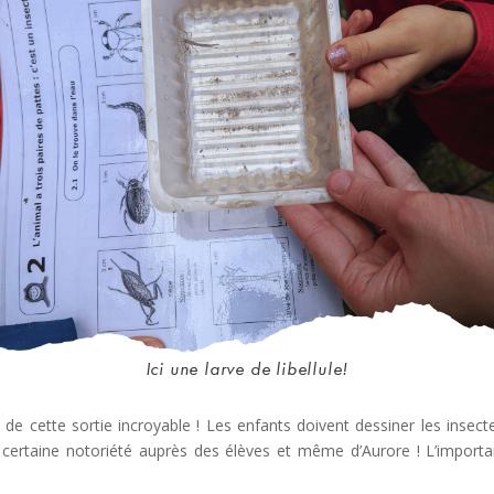
Ici une larve de libellule!
 de cette sortie incroyable ! Les enfants doivent dessiner les insectes 
e certaine notoriété auprès des élèves et même d’Aurore ! L’importa