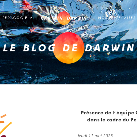
PÉDAGOGIE
NOS PARTENAIRES
Présence de l’équipe 
dans le cadre du Fe
Jeudi 11 mai 2023