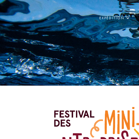
EXPÉDITION