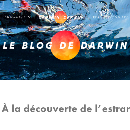
PÉDAGOGIE
NOS PARTENAIRES
 À la découverte de l’estra