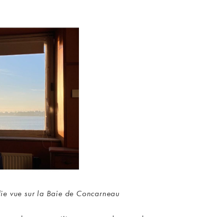
lie vue sur la Baie de Concarneau