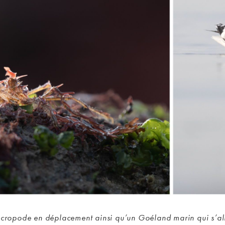
cropode en déplacement ainsi qu’un Goéland marin qui s’al