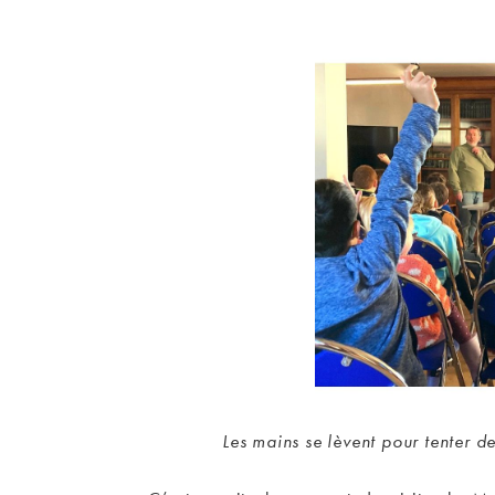
Les mains se lèvent pour tenter 