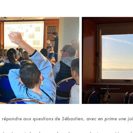
de répondre aux questions de Sébastien, avec en prime une jo