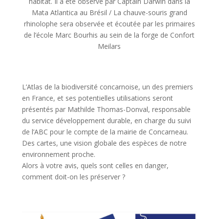
habitat. Il a été observé par Captain Darwin dans la
Mata Atlantica au Brésil / La chauve-souris grand
rhinolophe sera observée et écoutée par les primaires
de l’école Marc Bourhis au sein de la forge de Confort
Meilars
L’Atlas de la biodiversité concarnoise, un des premiers
en France, et ses potentielles utilisations seront
présentés par Mathilde Thomas-Donval, responsable
du service développement durable, en charge du suivi
de l’ABC pour le compte de la mairie de Concarneau.
Des cartes, une vision globale des espèces de notre
environnement proche.
Alors à votre avis, quels sont celles en danger,
comment doit-on les préserver ?