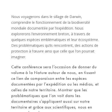
Nous voyagerons dans le sillage de Darwin,
comprendre le fonctionnement de la biodiversité
mondiale documentée par l’expédition. Nous
explorerons l’environnement breton, à travers de
quelques espèces emblématiques et leur écosystème.
Des problématiques qu’ils rencontrent, des actions de
protection à l’œuvre ainsi que celle que l’on pourrait
imaginer.
Cette conférence sera l’occasion de donner du
volume à la Nature autour de nous, en tissant
ce lien de comparaison entre les espèces
documentées par l’expédition ou les médias, et
celles de notre territoire. Montrer que les
problématiques que l’on voit dans les
documentaires s’appliquent aussi sur notre
territoire et grâce aux scientifiques, nous en