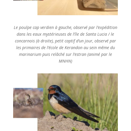
Le poulpe cap verdien à gauche, observé par l’expédition
dans les eaux mystérieuses de l’île de Santa Lucia / le
concarnois (à droite), petit captif d’un jour, observé par
les primaires de l’école de Kerandon au sein même du
marinarium puis relâché sur l’estran (animé par le
MNHN)