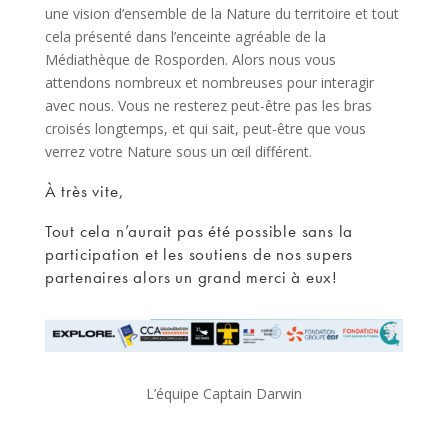
une vision d’ensemble de la Nature du territoire et tout
cela présenté dans l’enceinte agréable de la
Médiathèque de Rosporden. Alors nous vous
attendons nombreux et nombreuses pour interagir
avec nous. Vous ne resterez peut-être pas les bras
croisés longtemps, et qui sait, peut-être que vous
verrez votre Nature sous un œil différent.
À très vite,
Tout cela n’aurait pas été possible sans la
participation et les soutiens de nos supers
partenaires alors un grand merci à eux!
L’équipe Captain Darwin