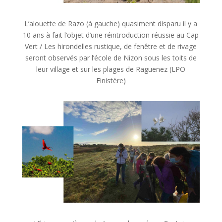
L’alouette de Razo (à gauche) quasiment disparu il y a
10 ans à fait l’objet d’une réintroduction réussie au Cap
Vert / Les hirondelles rustique, de fenêtre et de rivage
seront observés par l’école de Nizon sous les toits de
leur village et sur les plages de Raguenez (LPO
Finistère)