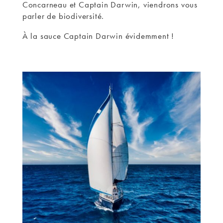
Concarneau et Captain Darwin, viendrons vous
parler de biodiversité.
À la sauce Captain Darwin évidemment !