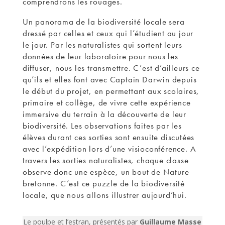
comprendrons les rouages.
Un panorama de la biodiversité locale sera
dressé par celles et ceux qui l’étudient au jour
le jour. Par les naturalistes qui sortent leurs
données de leur laboratoire pour nous les
diffuser, nous les transmettre. C’est d’ailleurs ce
qu’ils et elles font avec Captain Darwin depuis
le début du projet, en permettant aux scolaires,
primaire et collège, de vivre cette expérience
immersive du terrain à la découverte de leur
biodiversité. Les observations faites par les
élèves durant ces sorties sont ensuite discutées
avec l’expédition lors d’une visioconférence. A
travers les sorties naturalistes, chaque classe
observe donc une espèce, un bout de Nature
bretonne. C’est ce puzzle de la biodiversité
locale, que nous allons illustrer aujourd’hui.
Le poulpe et l’estran, présentés par
Guillaume Masse