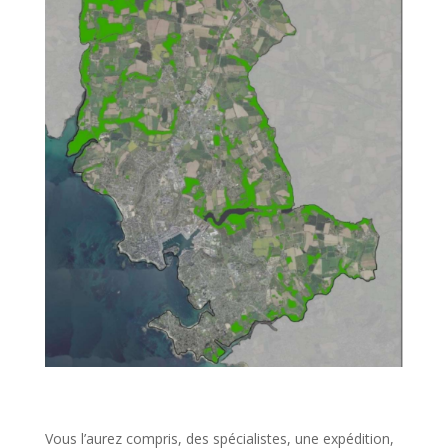
Vous l’aurez compris, des spécialistes, une expédition,