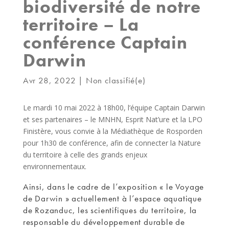
biodiversité de notre
territoire – La
conférence Captain
Darwin
Avr 28, 2022
|
Non classifié(e)
Le mardi 10 mai 2022 à 18h00, l’équipe Captain Darwin
et ses partenaires – le MNHN, Esprit Nat’ure et la LPO
Finistère, vous convie à la Médiathèque de Rosporden
pour 1h30 de conférence, afin de connecter la Nature
du territoire à celle des grands enjeux
environnementaux.
Ainsi, dans le cadre de l’exposition « le Voyage
de Darwin » actuellement à l’espace aquatique
de Rozanduc, les scientifiques du territoire, la
responsable du développement durable de