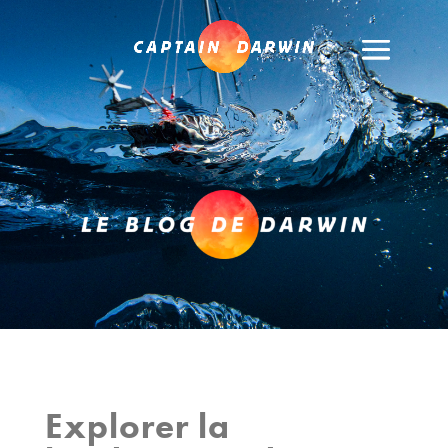
Explorer la